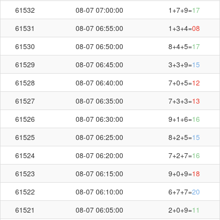
61532
08-07 07:00:00
1+7+9=
17
61531
08-07 06:55:00
1+3+4=
08
61530
08-07 06:50:00
8+4+5=
17
61529
08-07 06:45:00
3+3+9=
15
61528
08-07 06:40:00
7+0+5=
12
61527
08-07 06:35:00
7+3+3=
13
61526
08-07 06:30:00
9+1+6=
16
61525
08-07 06:25:00
8+2+5=
15
61524
08-07 06:20:00
7+2+7=
16
61523
08-07 06:15:00
9+0+9=
18
61522
08-07 06:10:00
6+7+7=
20
61521
08-07 06:05:00
2+0+9=
11