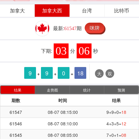
加拿大
加拿大西
台湾
比特币
咪牌
最新:
期
61547
03
06
下期:
分
秒
9
9
0
18
+
+
=
大
双
结果
走势图
统计
预测
期数
时间
结果
61547
08-07 08:15:00
9+9+0=
18
61546
08-07 08:10:00
4+3+5=
12
61545
08-07 08:05:00
7+0+1=
08