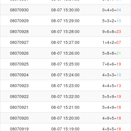
08070930
08-07 15:30:00
0+4+0=
04
08070929
08-07 15:29:00
5+3+2=
10
08070928
08-07 15:28:00
9+6+8=
23
08070927
08-07 15:27:00
1+4+2=
07
08070926
08-07 15:26:00
5+8+8=
21
08070925
08-07 15:25:00
7+6+6=
19
08070924
08-07 15:24:00
4+3+3=
10
08070923
08-07 15:23:00
4+4+5=
13
08070922
08-07 15:22:00
5+5+9=
19
08070921
08-07 15:21:00
5+4+9=
18
08070920
08-07 15:20:00
4+9+5=
18
08070919
08-07 15:19:00
4+9+5=
18