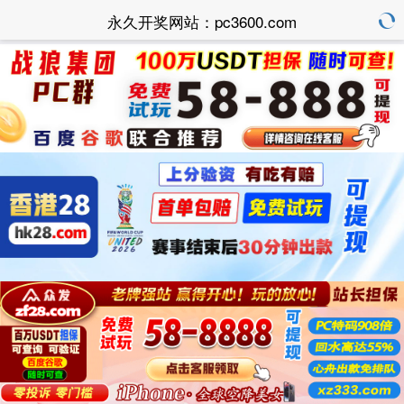
永久开奖网站：pc3600.com